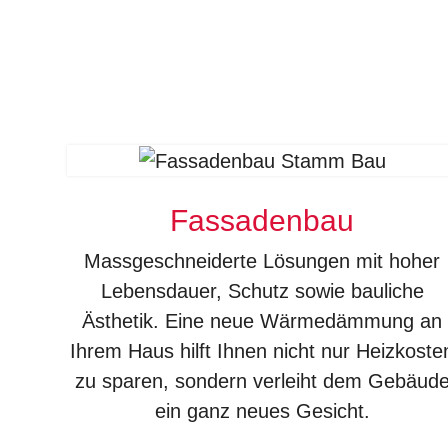
Fassadenbau
Massgeschneiderte Lösungen mit hoher
Lebensdauer, Schutz sowie bauliche
Ästhetik. Eine neue Wärmedämmung an
Ihrem Haus hilft Ihnen nicht nur Heizkoste
zu sparen, sondern verleiht dem Gebäud
ein ganz neues Gesicht.