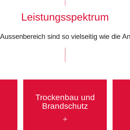
Leistungsspektrum
Aussenbereich sind so vielseitig wie die
Trockenbau und
Brandschutz