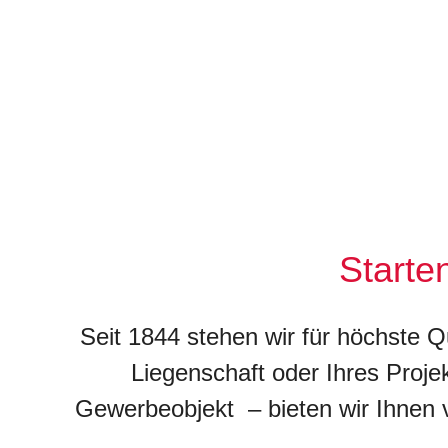
Starte
Seit 1844 stehen wir für höchste Q
Liegenschaft oder Ihres Proje
Gewerbeobjekt – bieten wir Ihnen