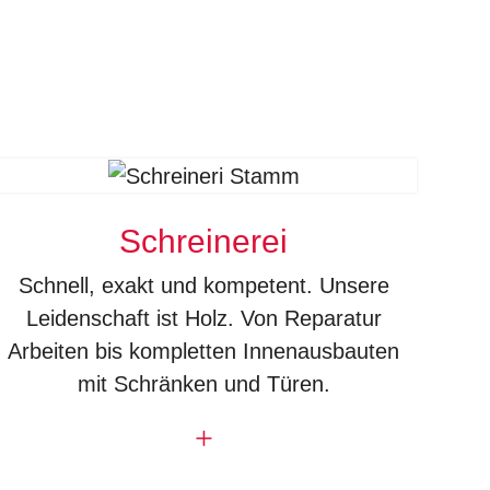
Schreinerei
Schnell, exakt und kompetent. Unsere
Leidenschaft ist Holz. Von Reparatur
Arbeiten bis kompletten Innenausbauten
mit Schränken und Türen.