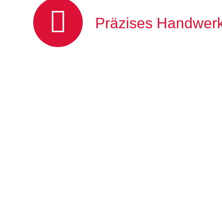
Präzises Handwer