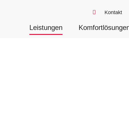
Kontakt
Leistungen
Komfortlösunge