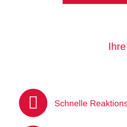
Ihre
Schnelle Reaktions