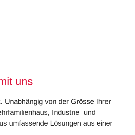
mit uns
it. Unabhängig von der Grösse Ihrer
hrfamilienhaus, Industrie- und
aus umfassende Lösungen aus einer