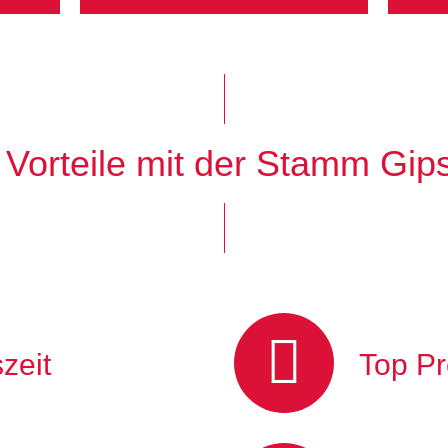
 Vorteile mit der Stamm Gip
zeit
Top Pr