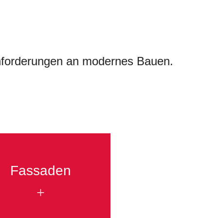
 Anforderungen an modernes Bauen.
Fassaden