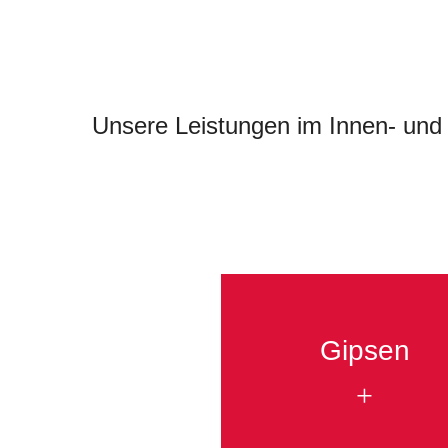
Unsere Leistungen im Innen- und 
Gipsen