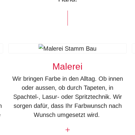
Malerei
Wir bringen Farbe in den Alltag. Ob innen
oder aussen, ob durch Tapeten, in
Spachtel-, Lasur- oder Spritztechnik. Wir
n
sorgen dafür, dass Ihr Farbwunsch nach
e
Wunsch umgesetzt wird.