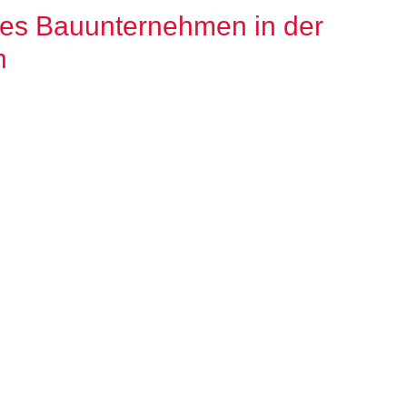
es Bauunternehmen in der
n