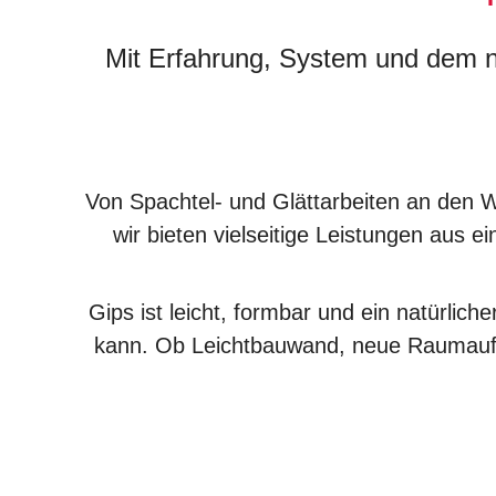
Mit Erfahrung, System und dem na
Von Spachtel- und Glättarbeiten an den
wir bieten vielseitige Leistungen aus
Gips ist leicht, formbar und ein natürlic
kann. Ob Leichtbauwand, neue Raumauft