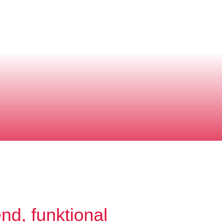
end, funktional