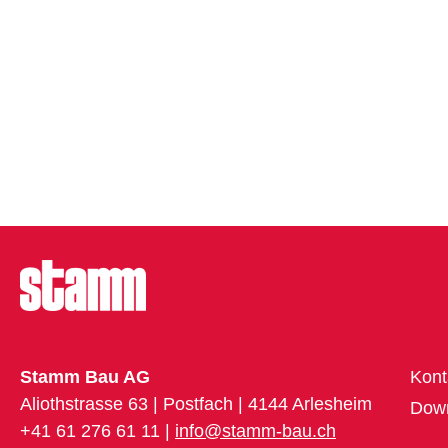
Stamm Bau AG
Kont
Aliothstrasse 63 | Postfach | 4144 Arlesheim
Dow
+41 61 276 61 11 |
info@stamm-bau.ch