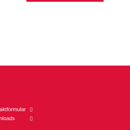
aktformular
nloads