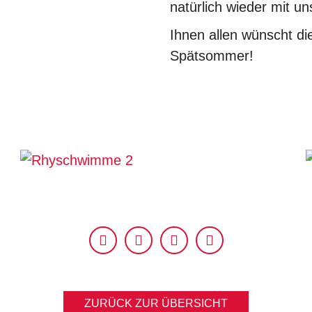
natürlich wieder mit u
Ihnen allen wünscht d
Spätsommer!
ZURÜCK ZUR ÜBERSICHT