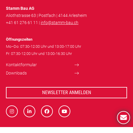
Stamm Bau AG
Aliothstrasse 63 | Postfach | 4144 Arlesheim
+41 61 276 61 11 |
info@stamm-bau.ch
Öffnungszeiten
Mo–Do: 07:30-12:00 Uhr und 13:00-17:00 Uhr
Fr: 07:30-12:00 Uhr und 13:00-16:30 Uhr
Kontaktformular
Downloads
NEWSLETTER ANMELDEN