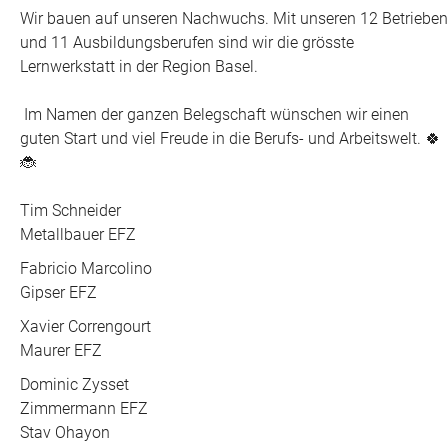
Wir bauen auf unseren Nachwuchs. Mit unseren 12 Betrieben
und 11 Ausbildungsberufen sind wir die grösste
Lernwerkstatt in der Region Basel.
Im Namen der ganzen Belegschaft wünschen wir einen
guten Start und viel Freude in die Berufs- und Arbeitswelt. 🍀
🐞
Tim Schneider
Metallbauer EFZ
Fabricio Marcolino
Gipser EFZ
Xavier Correngourt
Maurer EFZ
Dominic Zysset
Zimmermann EFZ
Stav Ohayon