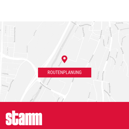
ROUTENPLANUNG