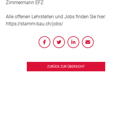
Zimmermann EFZ
Alle offenen Lehrstellen und Jobs finden Sie hier:
https://stamm-bau.ch/jobs/
ZURÜCK ZUR ÜBERSICHT