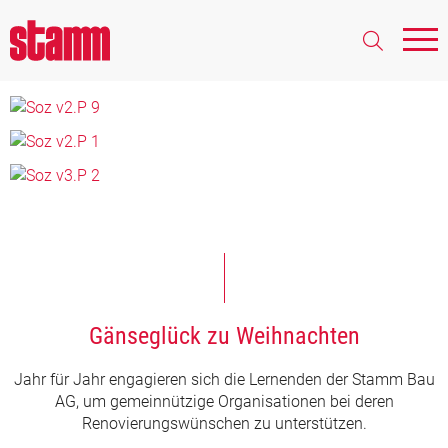
Gänseglück zu Weihnachten
Jahr für Jahr engagieren sich die Lernenden der Stamm Bau
AG, um gemeinnützige Organisationen bei deren
Renovierungswünschen zu unterstützen.