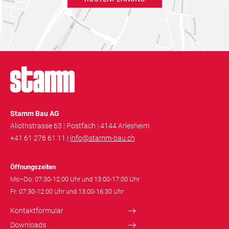
Stamm Bau AG
Aliothstrasse 63 | Postfach | 4144 Arlesheim
+41 61 276 61 11 |
info@stamm-bau.ch
Öffnungszeiten
Mo–Do: 07:30-12:00 Uhr und 13:00-17:00 Uhr
Fr: 07:30-12:00 Uhr und 13:00-16:30 Uhr
Kontaktformular
Downloads