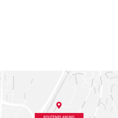
ROUTENPLANUNG