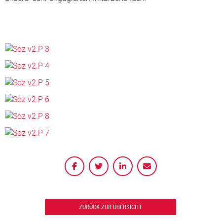
ZURÜCK ZUR ÜBERSICHT