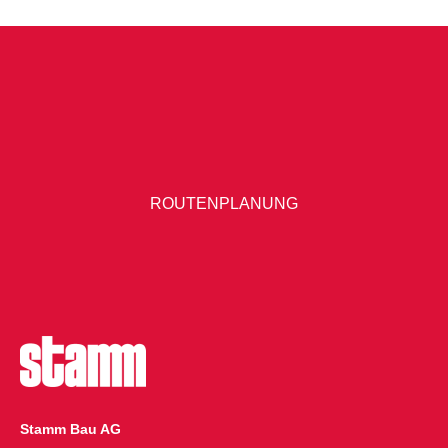
ROUTENPLANUNG
Stamm Bau AG