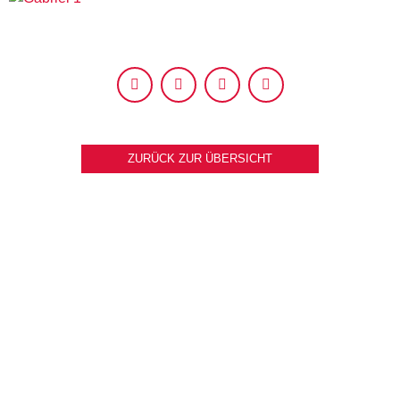
ZURÜCK ZUR ÜBERSICHT