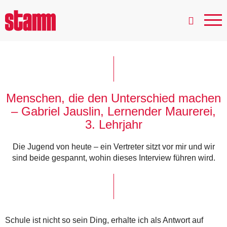
Menschen, die den Unterschied machen
– Gabriel Jauslin, Lernender Maurerei,
3. Lehrjahr
Die Jugend von heute – ein Vertreter sitzt vor mir und wir
sind beide gespannt, wohin dieses Interview führen wird.
Schule ist nicht so sein Ding, erhalte ich als Antwort auf