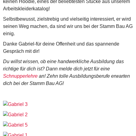
keinen Hoodie, eines der beliebtesten Stücke aus unserem
Arbeitskleiderkatalog!
Selbstbewusst, zielstrebig und vielseitig interessiert, er wird
seinen Weg machen, da sind wir uns bei der Stamm Bau AG
einig.
Danke Gabriel-für deine Offenheit und das spannende
Gespräch mit dir!
Du willst wissen, ob eine handwerkliche Ausbildung das
richtige für dich ist? Dann melde dich jetzt für eine
Schnupperlehre
an! Zehn tolle Ausbildungsberufe erwarten
dich bei der Stamm Bau AG!