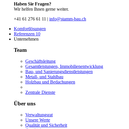
Haben Sie Fragen?
Wir helfen Ihnen gerne weiter.
+41 61 276 61 11 |
info@stamm-bau.ch
Komfortlösungen
Referenzen
10
Unternehmen
Team
Geschäftsleitung
Gesamtleistungen, Immobilienentwicklung
Bau- und Sanierungsdienstleistungen
Metall- und Stahlbau
Holzbau und Bedachungen
Zentrale Dienste
Über uns
Verwaltungsrat
Unsere Werte
Qualität und Sicherheit