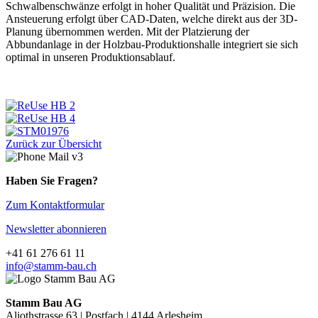
Schwalbenschwänze erfolgt in hoher Qualität und Präzision. Die
Ansteuerung erfolgt über CAD-Daten, welche direkt aus der 3D-
Planung übernommen werden. Mit der Platzierung der
Abbundanlage in der Holzbau-Produktionshalle integriert sie sich
optimal in unseren Produktionsablauf.
Zurück zur Übersicht
Haben Sie Fragen?
Zum Kontaktformular
Newsletter abonnieren
+41 61 276 61 11
info@stamm-bau.ch
Stamm Bau AG
Aliothstrasse 63 | Postfach | 4144 Arlesheim