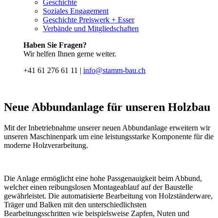
Geschichte
Soziales Engagement
Geschichte Preiswerk + Esser
Verbände und Mitgliedschaften
Haben Sie Fragen?
Wir helfen Ihnen gerne weiter.
+41 61 276 61 11 |
info@stamm-bau.ch
Neue Abbundanlage für unseren Holzbau
Mit der Inbetriebnahme unserer neuen Abbundanlage erweitern wir
unseren Maschinenpark um eine leistungsstarke Komponente für die
moderne Holzverarbeitung.
Die Anlage ermöglicht eine hohe Passgenauigkeit beim Abbund,
welcher einen reibungslosen Montageablauf auf der Baustelle
gewährleistet. Die automatisierte Bearbeitung von Holzständerware,
Träger und Balken mit den unterschiedlichsten
Bearbeitungsschritten wie beispielsweise Zapfen, Nuten und