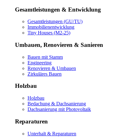
Gesamtleistungen & Entwicklung
Gesamtleistungen (GU/TU)
Immobilienentwicklung
Tiny Houses (M2-25)
Umbauen, Renovieren & Sanieren
Bauen mit Stamm
Engineering
Renovieren & Umbauen
Zirkuläres Bauen
Holzbau
Holzbau
Bedachung & Dachsanierung
Dachsanierung mit Photovoltaik
Reparaturen
Unterhalt & Reparaturen