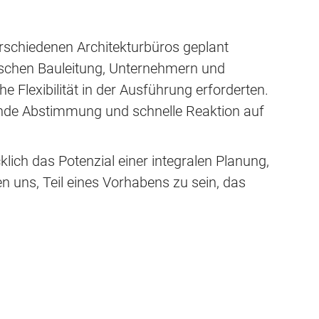
verschiedenen Architekturbüros geplant
schen Bauleitung, Unternehmern und
 Flexibilität in der Ausführung erforderten.
fende Abstimmung und schnelle Reaktion auf
lich das Potenzial einer integralen Planung,
n uns, Teil eines Vorhabens zu sein, das