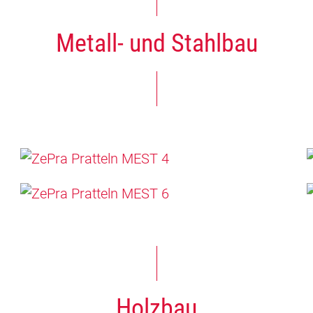
Metall- und Stahlbau
Holzbau