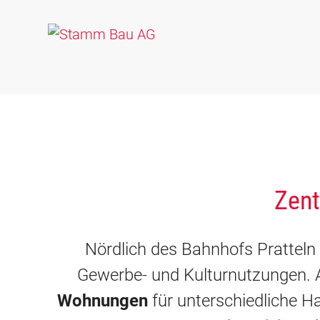
Zent
Nördlich des Bahnhofs Pratteln
Gewerbe- und Kulturnutzungen. A
Wohnungen
für unterschiedliche 