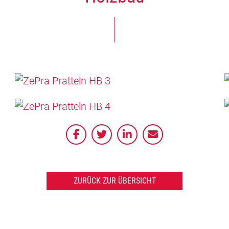
ZURÜCK ZUR ÜBERSICHT