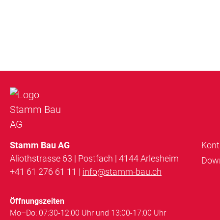
Stamm Bau AG
Kont
Aliothstrasse 63 | Postfach | 4144 Arlesheim
Dow
+41 61 276 61 11 |
info@stamm-bau.ch
Öffnungszeiten
Mo–Do: 07:30-12:00 Uhr und 13:00-17:00 Uhr