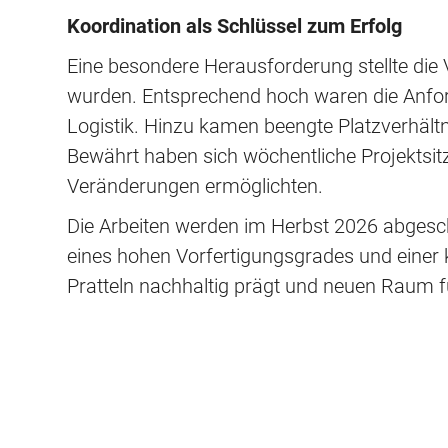
Koordination als Schlüssel zum Erfolg
Eine besondere Herausforderung stellte die V
wurden. Entsprechend hoch waren die Anfo
Logistik. Hinzu kamen beengte Platzverhältni
Bewährt haben sich wöchentliche Projektsit
Veränderungen ermöglichten.
Die Arbeiten werden im Herbst 2026 abgeschl
eines hohen Vorfertigungsgrades und einer k
Pratteln nachhaltig prägt und neuen Raum fü