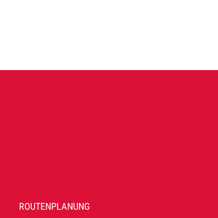
ROUTENPLANUNG