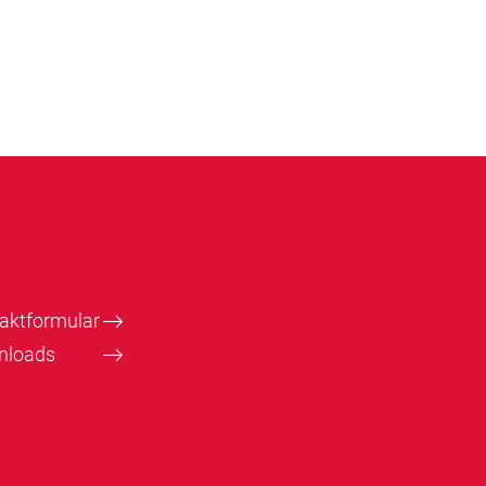
aktformular
nloads