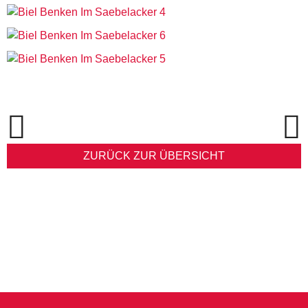
ZURÜCK ZUR ÜBERSICHT