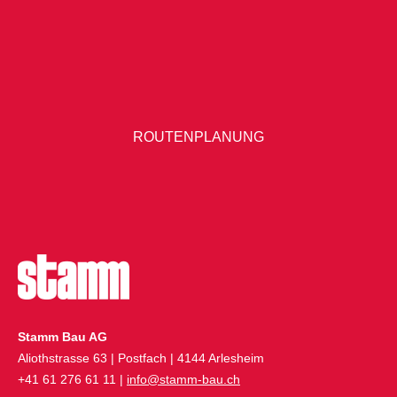
ROUTENPLANUNG
Stamm Bau AG
Aliothstrasse 63 | Postfach | 4144 Arlesheim
+41 61 276 61 11 |
info@stamm-bau.ch