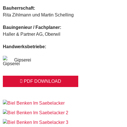
Bauherrschaft:
Rita Zihlmann und Martin Schelling
Bauingenieur / Fachplaner:
Haller & Partner AG, Oberwil
Handwerksbetriebe:
Gipserei
PDF DOWNLOAD