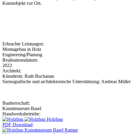
Kunstobjekt vor Ort.
Erbrachte Leistungen:
Montagebau in Holz
Engineering/Planung
Realisationsdatum:
2022
Architekt:
Künstlerin: Ruth Buchanan
Szenografische und architektonische Unterstützung: Andreas Müller
Bauherrschaft:
Kunstmuseum Basel
Handwerksbetriebe:
Holzbau
PDF Download