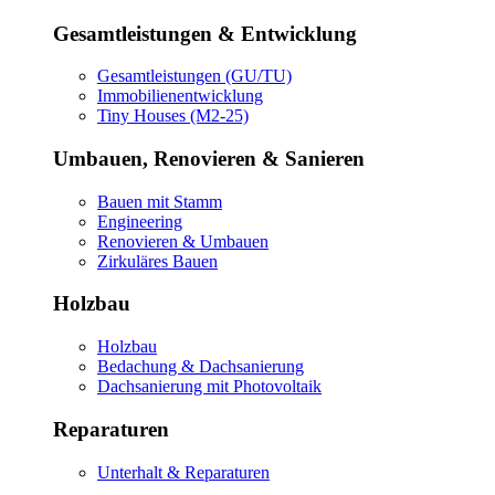
Gesamtleistungen & Entwicklung
Gesamtleistungen (GU/TU)
Immobilienentwicklung
Tiny Houses (M2-25)
Umbauen, Renovieren & Sanieren
Bauen mit Stamm
Engineering
Renovieren & Umbauen
Zirkuläres Bauen
Holzbau
Holzbau
Bedachung & Dachsanierung
Dachsanierung mit Photovoltaik
Reparaturen
Unterhalt & Reparaturen