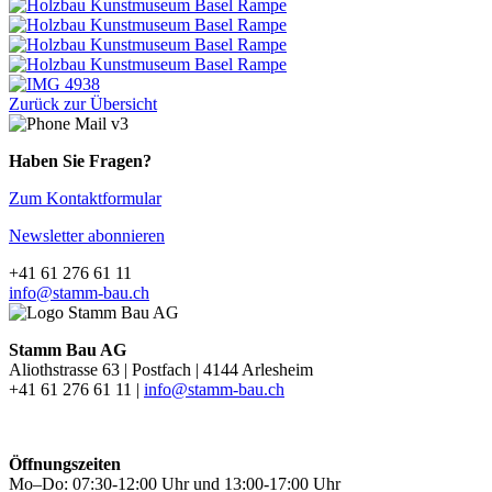
Zurück zur Übersicht
Haben Sie Fragen?
Zum Kontaktformular
Newsletter abonnieren
+41 61 276 61 11
info@stamm-bau.ch
Stamm Bau AG
Aliothstrasse 63 | Postfach | 4144 Arlesheim
+41 61 276 61 11 |
info@stamm-bau.ch
Öffnungszeiten
Mo–Do: 07:30-12:00 Uhr und 13:00-17:00 Uhr