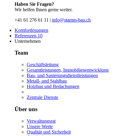
Haben Sie Fragen?
Wir helfen Ihnen gerne weiter.
+41 61 276 61 11 |
info@stamm-bau.ch
Komfortlösungen
Referenzen
10
Unternehmen
Team
Geschäftsleitung
Gesamtleistungen, Immobilienentwicklung
Bau- und Sanierungsdienstleistungen
Metall- und Stahlbau
Holzbau und Bedachungen
Zentrale Dienste
Über uns
Verwaltungsrat
Unsere Werte
Qualität und Sicherheit