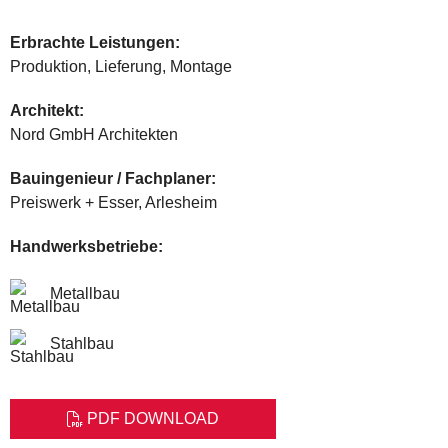
Erbrachte Leistungen:
Produktion, Lieferung, Montage
Architekt:
Nord GmbH Architekten
Bauingenieur / Fachplaner:
Preiswerk + Esser, Arlesheim
Handwerksbetriebe:
Metallbau
Stahlbau
PDF DOWNLOAD