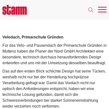
Gartenstrasse 60, 4132
Muttenz - Velodach
Velodach, Primarschule Gründen
Für das Velo- und Pausendach der Primarschule Gründen in
Muttenz haben die Planer der Nord GmbH Architekten eine
besondere, technisch durchaus herausforderndes Design
entworfen und uns mit der Umsetzung desselben beauftragt.
Das auf den ersten Blick schlichte Design hat seine Tücken,
weshalb nicht nur bei der Herstellung hochpräzise
Verarbeitung gefragt war. Damit das Vordach nicht nur
optisch den Anforderungen entspricht, haben wir eine
technische Lösung gefunden, damit sich die
Schweissverbindungen bei starker Sonneneinstrahlung
weder verziehen noch verformen.