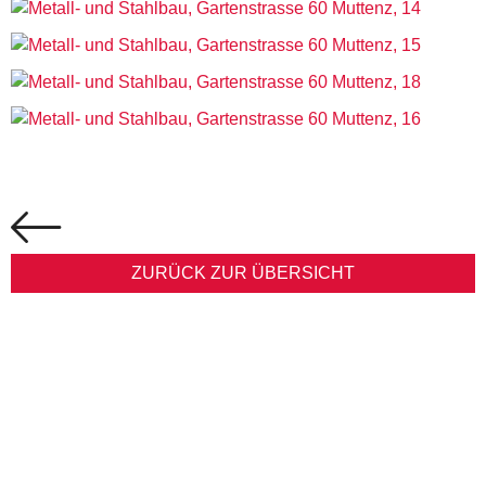
ZURÜCK ZUR ÜBERSICHT