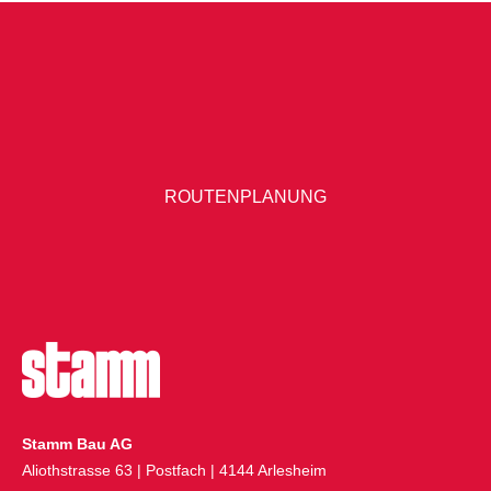
ROUTENPLANUNG
Stamm Bau AG
Aliothstrasse 63 | Postfach | 4144 Arlesheim