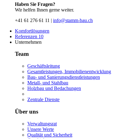
Haben Sie Fragen?
Wir helfen Ihnen gerne weiter.
+41 61 276 61 11 |
info@stamm-bau.ch
Komfortlösungen
Referenzen
10
Unternehmen
Team
Geschäftsleitung
Gesamtleistungen, Immobilienentwicklung
Bau- und Sanierungsdienstleistungen
Metall- und Stahlbau
Holzbau und Bedachungen
Zentrale Dienste
Über uns
Verwaltungsrat
Unsere Werte
Qualität und Sicherheit