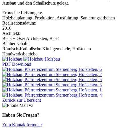
Ausbau und den Schallschutz gelegt.
Erbrachte Leistungen:
Holzbauplanung, Produktion, Ausführung, Sanierungsarbeiten
Realisationsdatum:
2016
Architekt:
Beck + Oser Architekten, Basel
Bauherrschaft:
Römisch-Katholische Kirchgemeinde, Hofstetten
Handwerksbetriebe:
Holzbau
PDF Download
Zurück zur Übersicht
Haben Sie Fragen?
Zum Kontaktformular