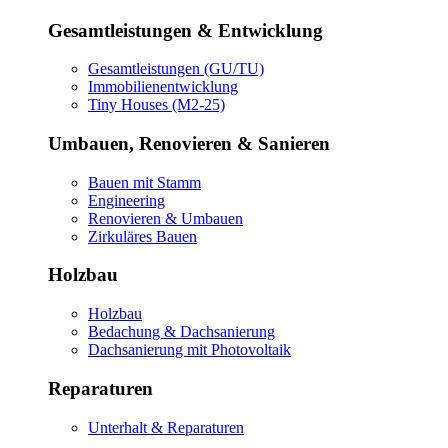
Gesamtleistungen & Entwicklung
Gesamtleistungen (GU/TU)
Immobilienentwicklung
Tiny Houses (M2-25)
Umbauen, Renovieren & Sanieren
Bauen mit Stamm
Engineering
Renovieren & Umbauen
Zirkuläres Bauen
Holzbau
Holzbau
Bedachung & Dachsanierung
Dachsanierung mit Photovoltaik
Reparaturen
Unterhalt & Reparaturen