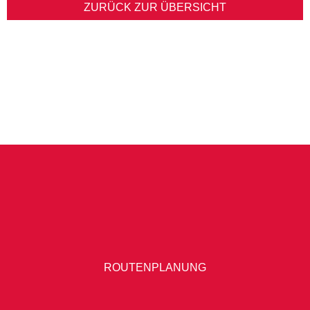
ZURÜCK ZUR ÜBERSICHT
ROUTENPLANUNG