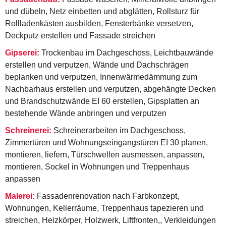
und dübeln, Netz einbetten und abglätten, Rollsturz für
Rollladenkästen ausbilden, Fensterbänke versetzen,
Deckputz erstellen und Fassade streichen
Gipserei:
Trockenbau im Dachgeschoss, Leichtbauwände
erstellen und verputzen, Wände und Dachschrägen
beplanken und verputzen, Innenwärmedämmung zum
Nachbarhaus erstellen und verputzen, abgehängte Decken
und Brandschutzwände EI 60 erstellen, Gipsplatten an
bestehende Wände anbringen und verputzen
Schreinerei:
Schreinerarbeiten im Dachgeschoss,
Zimmertüren und Wohnungseingangstüren EI 30 planen,
montieren, liefern, Türschwellen ausmessen, anpassen,
montieren, Sockel in Wohnungen und Treppenhaus
anpassen
Malerei:
Fassadenrenovation nach Farbkonzept,
Wohnungen, Kellerräume, Treppenhaus tapezieren und
streichen, Heizkörper, Holzwerk, Liftfronten,, Verkleidungen