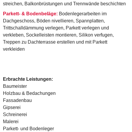
streichen, Balkonbrüstungen und Trennwände beschichten
Parkett- & Bodenbeläge:
Bodenlegerarbeiten im
Dachgeschoss, Böden nivellieren, Spannplatten,
Trittschalldämmung verlegen, Parkett verlegen und
verkleben, Sockelleisten montieren, Silikon verfugen,
Treppen zu Dachterrasse erstellen und mit Parkett
verkleiden
Erbrachte Leistungen:
Baumeister
Holzbau & Bedachungen
Fassadenbau
Gipserei
Schreinerei
Malerei
Parkett- und Bodenleger