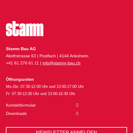
Stamm Bau AG
Aliothstrasse 63 | Postfach | 4144 Arlesheim
+41 61 276 61 11 |
info@stamm-bau.ch
Öffnungszeiten
Mo–Do: 07:30-12:00 Uhr und 13:00-17:00 Uhr
Fr: 07:30-12:00 Uhr und 13:00-16:30 Uhr
Kontaktformular
Downloads
NEWSLETTER ANMELDEN