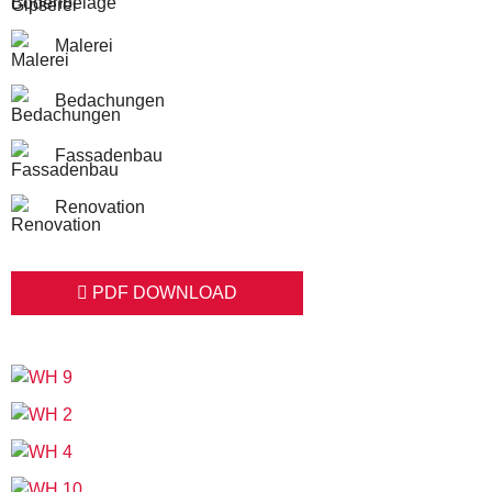
Malerei
Bedachungen
Fassadenbau
Renovation
PDF DOWNLOAD