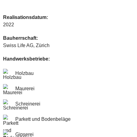
Realisationsdatum:
2022
Bauherrschaft:
Swiss Life AG, Zürich
Handwerksbetriebe:
Holzbau
Maurerei
Schreinerei
Parkett und Bodenbeläge
Gipserei