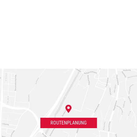
ROUTENPLANUNG