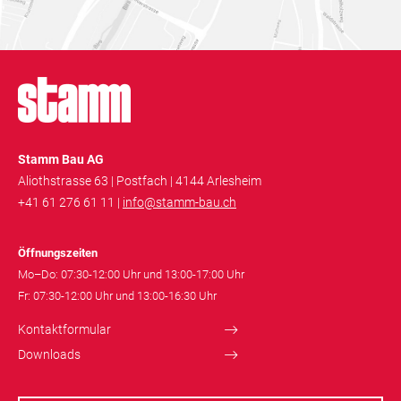
Stamm Bau AG
Aliothstrasse 63 | Postfach | 4144 Arlesheim
+41 61 276 61 11 |
info@stamm-bau.ch
Öffnungszeiten
Mo–Do: 07:30-12:00 Uhr und 13:00-17:00 Uhr
Fr: 07:30-12:00 Uhr und 13:00-16:30 Uhr
Kontaktformular
Downloads