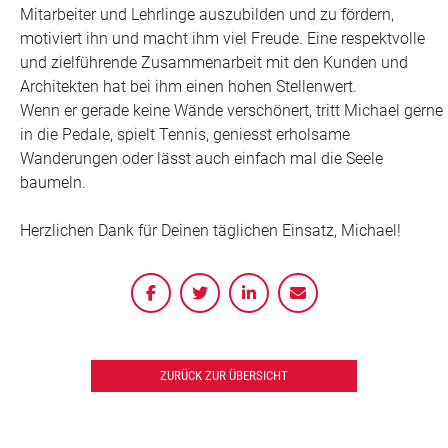
Mitarbeiter und Lehrlinge auszubilden und zu fördern,
motiviert ihn und macht ihm viel Freude. Eine respektvolle
und zielführende Zusammenarbeit mit den Kunden und
Architekten hat bei ihm einen hohen Stellenwert.
Wenn er gerade keine Wände verschönert, tritt Michael gerne
in die Pedale, spielt Tennis, geniesst erholsame
Wanderungen oder lässt auch einfach mal die Seele
baumeln.
Herzlichen Dank für Deinen täglichen Einsatz, Michael!
ZURÜCK ZUR ÜBERSICHT