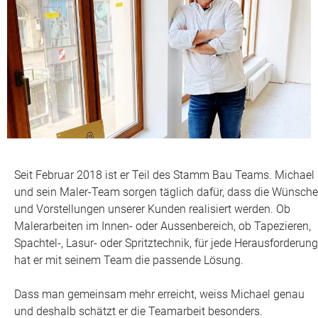
Seit Februar 2018 ist er Teil des Stamm Bau Teams. Michael
und sein Maler-Team sorgen täglich dafür, dass die Wünsche
und Vorstellungen unserer Kunden realisiert werden. Ob
Malerarbeiten im Innen- oder Aussenbereich, ob Tapezieren,
Spachtel-, Lasur- oder Spritztechnik, für jede Herausforderung
hat er mit seinem Team die passende Lösung.
Dass man gemeinsam mehr erreicht, weiss Michael genau
und deshalb schätzt er die Teamarbeit besonders.