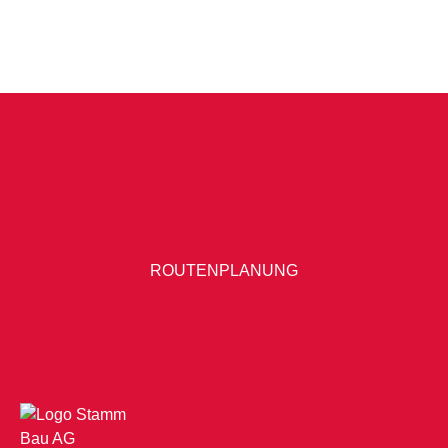
ROUTENPLANUNG