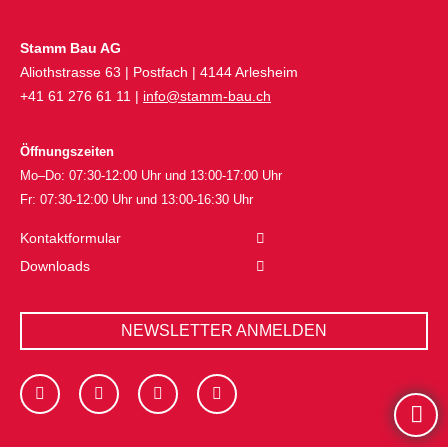
Stamm Bau AG
Aliothstrasse 63 | Postfach | 4144 Arlesheim
+41 61 276 61 11 |
info@stamm-bau.ch
Öffnungszeiten
Mo–Do: 07:30-12:00 Uhr und 13:00-17:00 Uhr
Fr: 07:30-12:00 Uhr und 13:00-16:30 Uhr
Kontaktformular
Downloads
NEWSLETTER ANMELDEN