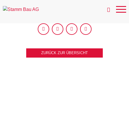
ZURÜCK ZUR ÜBERSICHT