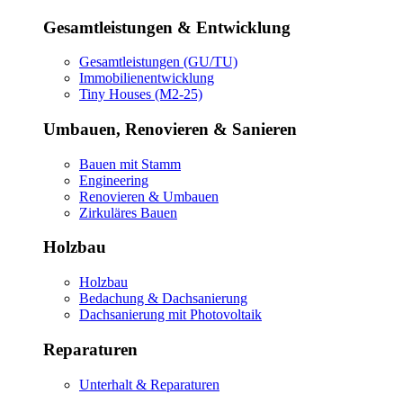
Gesamtleistungen & Entwicklung
Gesamtleistungen (GU/TU)
Immobilienentwicklung
Tiny Houses (M2-25)
Umbauen, Renovieren & Sanieren
Bauen mit Stamm
Engineering
Renovieren & Umbauen
Zirkuläres Bauen
Holzbau
Holzbau
Bedachung & Dachsanierung
Dachsanierung mit Photovoltaik
Reparaturen
Unterhalt & Reparaturen