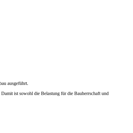
bau ausgeführt.
 Damit ist sowohl die Belastung für die Bauherrschaft und