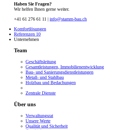
Haben Sie Fragen?
Wir helfen Ihnen gerne weiter.
+41 61 276 61 11 |
info@stamm-bau.ch
Komfortlösungen
Referenzen
10
Unternehmen
Team
Geschäftsleitung
Gesamtleistungen, Immobilienentwicklung
Bau- und Sanierungsdienstleistungen
Metall- und Stahlbau
Holzbau und Bedachungen
Zentrale Dienste
Über uns
Verwaltungsrat
Unsere Werte
Qualität und Sicherheit