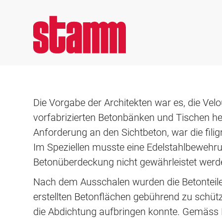
/
Dornache
Die Vorgabe der Architekten war es, die Ve
vorfabrizierten Betonbänken und Tischen he
Anforderung an den Sichtbeton, war die fili
Im Speziellen musste eine Edelstahlbewehr
Betonüberdeckung nicht gewährleistet werd
Nach dem Ausschalen wurden die Betonteil
erstellten Betonflächen gebührend zu schütz
die Abdichtung aufbringen konnte. Gemäss 