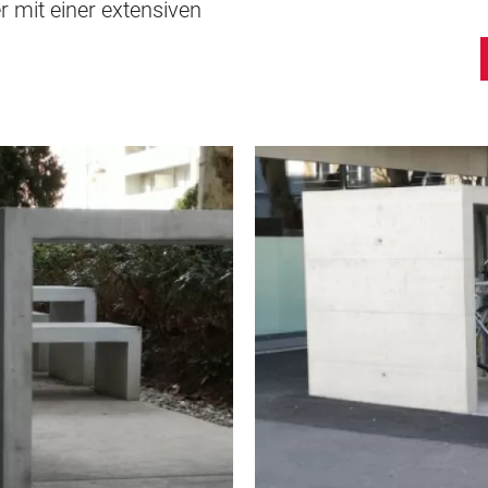
 mit einer extensiven