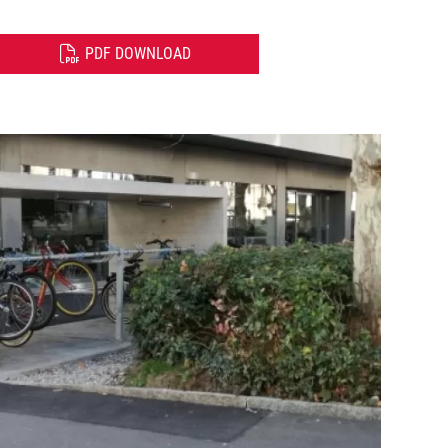
PDF DOWNLOAD