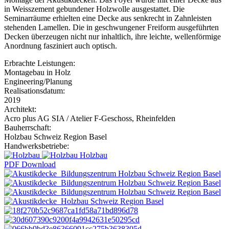
in Weisszement gebundener Holzwolle ausgestattet. Die
Seminarräume erhielten eine Decke aus senkrecht in Zahnleisten
stehenden Lamellen. Die in geschwungener Freiform ausgeführten
Decken überzeugen nicht nur inhaltlich, ihre leichte, wellenförmige
Anordnung fasziniert auch optisch.
Erbrachte Leistungen:
Montagebau in Holz
Engineering/Planung
Realisationsdatum:
2019
Architekt:
Acro plus AG SIA / Atelier F-Geschoss, Rheinfelden
Bauherrschaft:
Holzbau Schweiz Region Basel
Handwerksbetriebe:
Holzbau
PDF Download