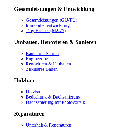
Gesamtleistungen & Entwicklung
Gesamtleistungen (GU/TU)
Immobilienentwicklung
Tiny Houses (M2-25)
Umbauen, Renovieren & Sanieren
Bauen mit Stamm
Engineering
Renovieren & Umbauen
Zirkuläres Bauen
Holzbau
Holzbau
Bedachung & Dachsanierung
Dachsanierung mit Photovoltaik
Reparaturen
Unterhalt & Reparaturen