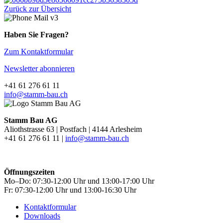
Zurück zur Übersicht
Haben Sie Fragen?
Zum Kontaktformular
Newsletter abonnieren
+41 61 276 61 11
info@stamm-bau.ch
Stamm Bau AG
Aliothstrasse 63 | Postfach | 4144 Arlesheim
+41 61 276 61 11 |
info@stamm-bau.ch
Öffnungszeiten
Mo–Do: 07:30-12:00 Uhr und 13:00-17:00 Uhr
Fr: 07:30-12:00 Uhr und 13:00-16:30 Uhr
Kontaktformular
Downloads