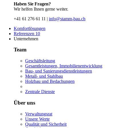
Haben Sie Fragen?
Wir helfen Ihnen gerne weiter.
+41 61 276 61 11 |
info@stamm-bau.ch
Komfortlösungen
Referenzen
10
Unternehmen
Team
Geschäftsleitung
Gesamtleistungen, Immobilienentwicklung
Bau- und Sanierungsdienstleistungen
Metall- und Stahlbau
Holzbau und Bedachungen
Zentrale Dienste
Über uns
Verwaltungsrat
Unsere Werte
Qualität und Sicherheit