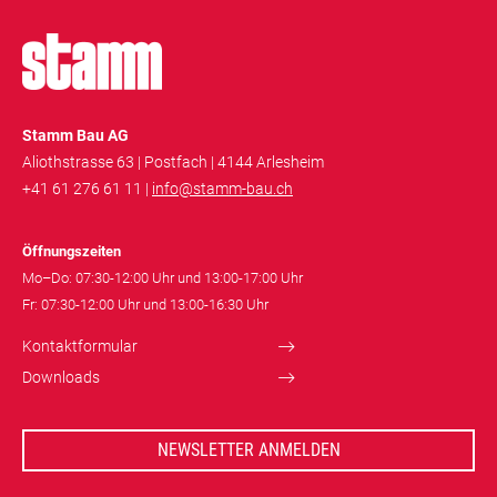
Stamm Bau AG
Aliothstrasse 63 | Postfach | 4144 Arlesheim
+41 61 276 61 11 |
info@stamm-bau.ch
Öffnungszeiten
Mo–Do: 07:30-12:00 Uhr und 13:00-17:00 Uhr
Fr: 07:30-12:00 Uhr und 13:00-16:30 Uhr
Kontaktformular
Downloads
NEWSLETTER ANMELDEN