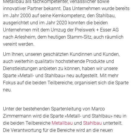
Metallbau als fachkompetenter, verlässlicher sowie
innovativer Partner bekannt. Das Unternehmen wurde bereits
im Jahr 2000 auf seine Kernkompetenz, den Stahlbau,
ausgerichtet und im Jahr 2020 konnten die beiden
Unternehmen mit dem Umzug der Preiswerk + Esser AG
nach Arlesheim, dem heutigen Stamm-Sitz, auch räumlich
vereint werden.
Um Ihnen, unseren geschätzten Kundinnen und Kunden,
auch weiterhin qualitativ hochstehende Produkte und
Dienstleistungen anbieten zu können, haben wir unsere
Sparte «Metall- und Stahlbau» neu aufgestellt. Mit mehr
Fokus auf die beiden Teilbereiche, organisiert sich die Sparte
neu.
Unter der bestehenden Spartenleitung von Marco
Zimmermann wird die Sparte «Metall- und Stahlbau» neu in
die beiden Teilbereiche
Metallbau
und
Stahlbau
unterteilt.
Die Verantwortung für die Bereiche wird an die neuen