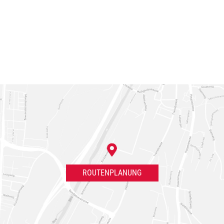
ROUTENPLANUNG