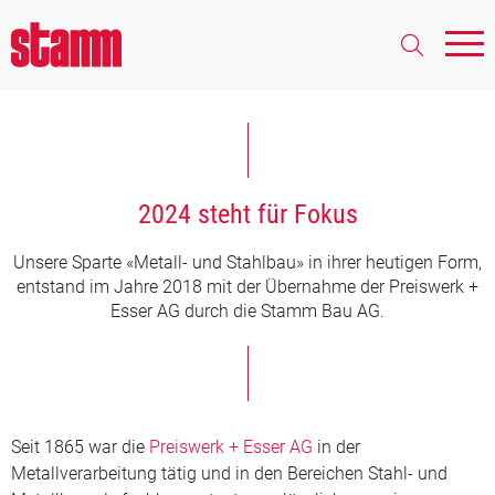
2024 steht für Fokus
Unsere Sparte «Metall- und Stahlbau» in ihrer heutigen Form,
entstand im Jahre 2018 mit der Übernahme der Preiswerk +
Esser AG durch die Stamm Bau AG.
Seit 1865 war die
Preiswerk + Esser AG
in der
Metallverarbeitung tätig und in den Bereichen Stahl- und