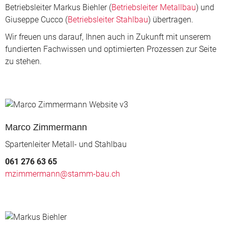
Betriebsleiter Markus Biehler (
Betriebsleiter Metallbau
) und
Giuseppe Cucco (
Betriebsleiter Stahlbau
) übertragen.
Wir freuen uns darauf, Ihnen auch in Zukunft mit unserem
fundierten Fachwissen und optimierten Prozessen zur Seite
zu stehen.
Marco Zimmermann
Spartenleiter Metall- und Stahlbau
061 276 63 65
mzimmermann@stamm-bau.ch